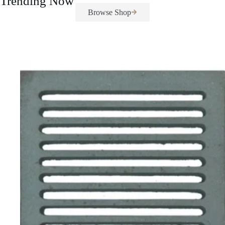
Trending Now
Browse Shop