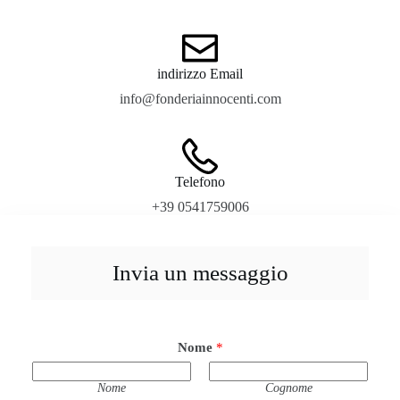
indirizzo Email
info@fonderiainnocenti.com
Telefono
+39 0541759006
Invia un messaggio
Nome
*
Nome
Cognome