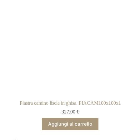
Piastra camino liscia in ghisa. PIACAM100x100x1
327,00
€
Aggiungi al carrello