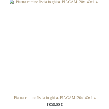
Piastra camino liscia in ghisa. PIACAM120x140x1,4
1'058,00
€