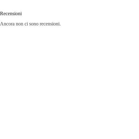
Recensioni
Ancora non ci sono recensioni.