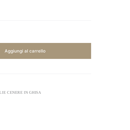
Aggiungi al carrello
LIE CENERE IN GHISA