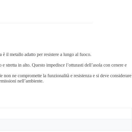
 è il metallo adatto per resistere a lungo al fuoco.
 e stretta in alto. Questo impedisce l’otturasti dell’asola con cenere e
e non ne compromette la funzionalità e resistenza e si deve considerare
emissioni nell’ambiente.