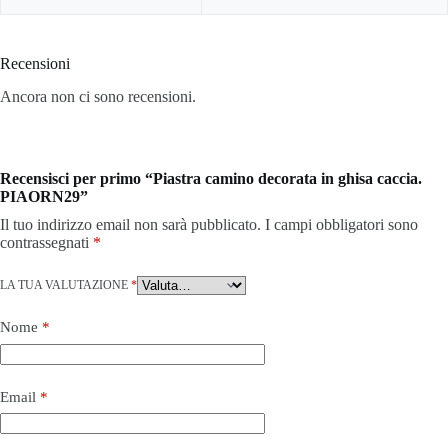
Recensioni
Ancora non ci sono recensioni.
Recensisci per primo “Piastra camino decorata in ghisa caccia.
PIAORN29”
Il tuo indirizzo email non sarà pubblicato.
I campi obbligatori sono
contrassegnati
*
LA TUA VALUTAZIONE
*
Nome
*
Email
*