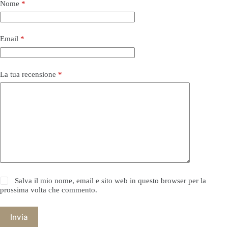
Nome
*
Email
*
La tua recensione
*
Salva il mio nome, email e sito web in questo browser per la
prossima volta che commento.
Invia