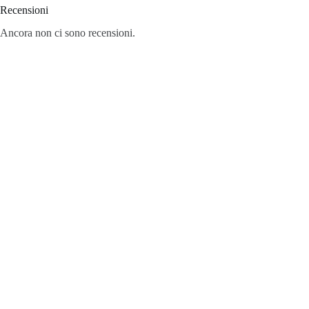
Recensioni
Ancora non ci sono recensioni.