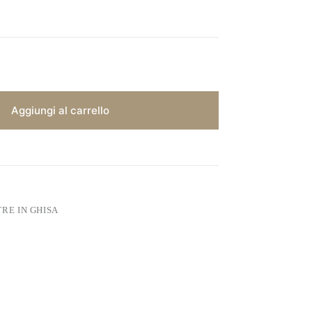
Aggiungi al carrello
TRE IN GHISA