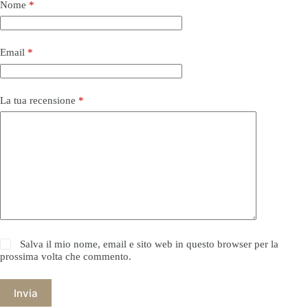
Nome
*
Email
*
La tua recensione
*
Salva il mio nome, email e sito web in questo browser per la
prossima volta che commento.
Invia