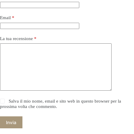
Email
*
La tua recensione
*
Salva il mio nome, email e sito web in questo browser per la
prossima volta che commento.
Invia