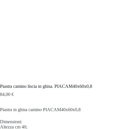
Piastra camino liscia in ghisa. PIACAM40x60x0,8
84,00
€
Piastra in ghisa camino PIACAM40x60x0,8
Dimensioni:
Altezza cm 40;