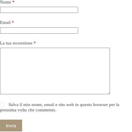
Nome
*
Email
*
La tua recensione
*
Salva il mio nome, email e sito web in questo browser per la
prossima volta che commento.
Invia